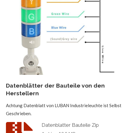
Datenblätter der Bauteile von den
Herstellern
Achtung Datenblatt von LUBAN Industrieleuchte ist Selbst
Geschrieben.
Datenblatter Bauteile Zip