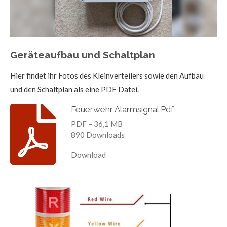
Geräteaufbau und Schaltplan
Hier findet ihr Fotos des Kleinverteilers sowie den Aufbau
und den Schaltplan als eine PDF Datei.
Feuerwehr Alarmsignal Pdf
PDF – 36,1 MB
890 Downloads
Download