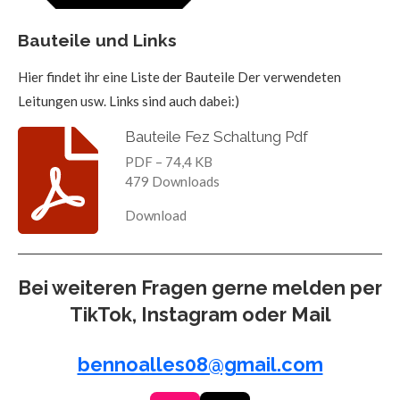
Bauteile und Links
Hier findet ihr eine Liste der Bauteile Der verwendeten
Leitungen usw. Links sind auch dabei:)
Bauteile Fez Schaltung Pdf
PDF – 74,4 KB
479 Downloads
Download
Bei weiteren Fragen gerne melden per
TikTok, Instagram oder Mail
bennoalles08@gmail.com