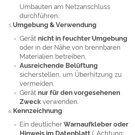
Umbauten am Netzanschluss
durchführen.
Umgebung & Verwendung
Gerät
nicht in feuchter Umgebung
oder in der Nähe von brennbaren
Materialien betreiben.
Ausreichende Belüftung
sicherstellen, um Überhitzung zu
vermeiden.
Gerät
nur für den vorgesehenen
Zweck
verwenden.
Kennzeichnung
Ein deutlicher
Warnaufkleber oder
Hinweis im Datenblatt
(„Achtung: