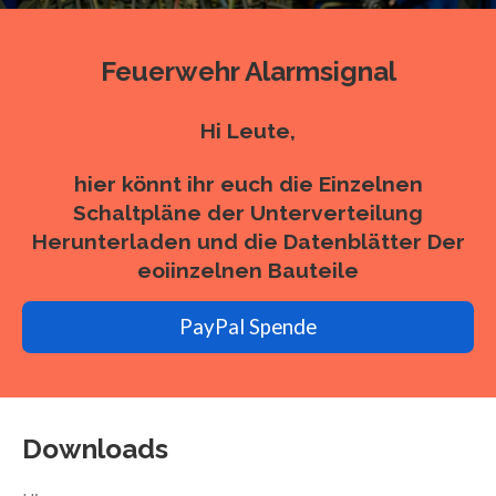
Feuerwehr Alarmsignal
Hi Leute,
hier könnt ihr euch die Einzelnen
Schaltpläne der Unterverteilung
Herunterladen und die Datenblätter Der
eoiinzelnen Bauteile
PayPal Spende
Downloads