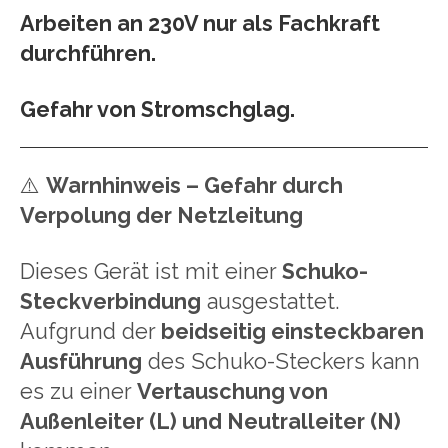
Arbeiten an 230V nur als Fachkraft
durchführen.
Gefahr von Stromschglag.
⚠️
Warnhinweis – Gefahr durch
Verpolung der Netzleitung
Dieses Gerät ist mit einer
Schuko-
Steckverbindung
ausgestattet.
Aufgrund der
beidseitig einsteckbaren
Ausführung
des Schuko-Steckers kann
es zu einer
Vertauschung von
Außenleiter (L) und Neutralleiter (N)