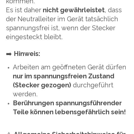
kommen.
Es ist daher
nicht gewährleistet
, dass
der Neutralleiter im Gerät tatsächlich
spannungsfrei ist, wenn der Stecker
eingesteckt bleibt.
➡️
Hinweis:
Arbeiten am geöffneten Gerät dürfen
nur im spannungsfreien Zustand
(Stecker gezogen)
durchgeführt
werden.
Berührungen spannungsführender
Teile können lebensgefährlich sein!