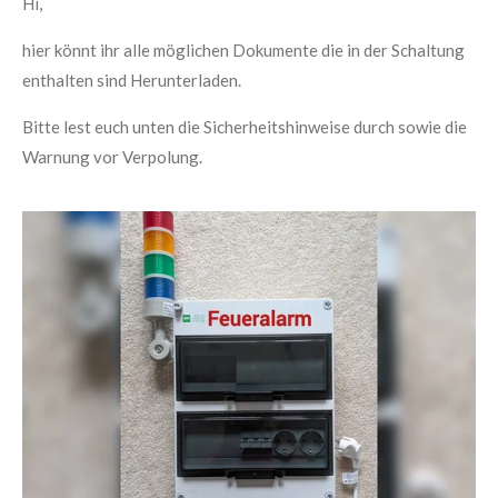
Hi,
hier könnt ihr alle möglichen Dokumente die in der Schaltung
enthalten sind Herunterladen.
Bitte lest euch unten die Sicherheitshinweise durch sowie die
Warnung vor Verpolung.